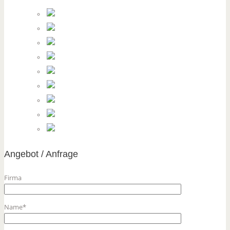
Angebot / Anfrage
Firma
Name*