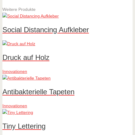
Weitere Produkte
Social Distancing Aufkleber
Druck auf Holz
Innovationen
Antibakterielle Tapeten
Innovationen
Tiny Lettering