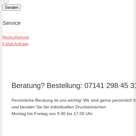
Service
Rückrufservice
E-Mail Anfrage
Beratung? Bestellung: 07141 298 45 3
Persönliche Beratung ist uns wichtig! Wir sind gerne persönlich f
und beraten Sie bei individuellen Druckwünschen.
Montag bis Freitag von 9.00 bis 17.00 Uhr.