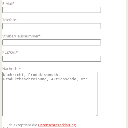
E-Mail*
Telefon*
Straße/Hausnummer*
PLZ/Ort*
Nachricht*
Ich akzeptiere die
Datenschutzerklärung