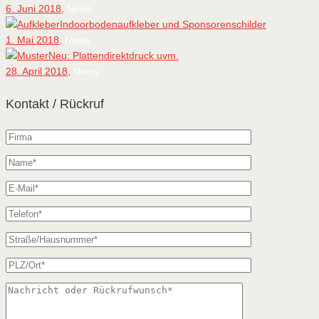
6. Juni 2018,
News
Indoorbodenaufkleber und Sponsorenschilder
1. Mai 2018,
News
Neu: Plattendirektdruck uvm.
28. April 2018,
News
Kontakt / Rückruf