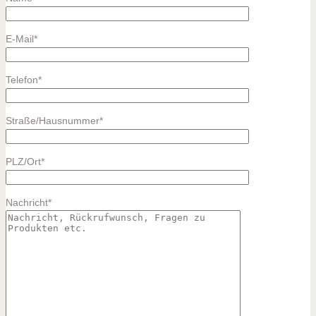
E-Mail*
Telefon*
Straße/Hausnummer*
PLZ/Ort*
Nachricht*